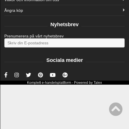
Ångra köp
Nyhetsbrev
Prenumerera på vårt nyhetsbrev
Sociala medier
Komplett
e-handelsplattform
- Powered by
Talex