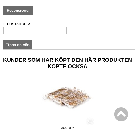
Recensioner
E-POSTADRESS
KUNDER SOM HAR KÖPT DEN HÄR PRODUKTEN
KÖPTE OCKSÅ
MO91005